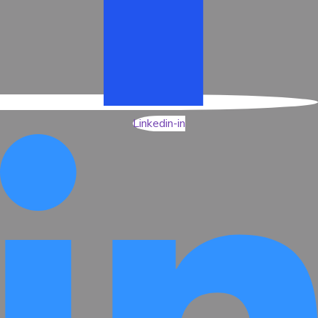
Linkedin-in