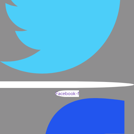
Facebook-f