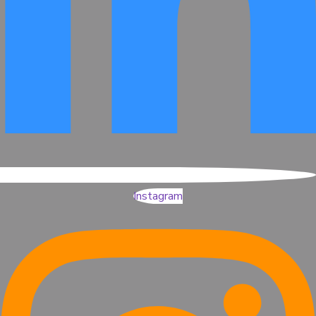
Instagram